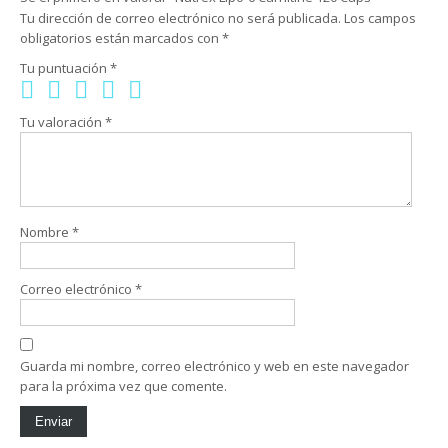
Tu dirección de correo electrónico no será publicada.
Los campos
obligatorios están marcados con
*
Tu puntuación
*
Tu valoración
*
Nombre
*
Correo electrónico
*
Guarda mi nombre, correo electrónico y web en este navegador
para la próxima vez que comente.