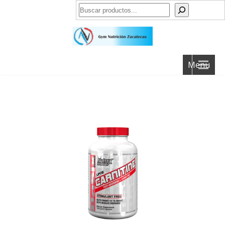
Buscar
Menu