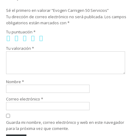
Sé el primero en valorar “Evogen Carnigen 50 Servicios”
Tu dirección de correo electrónico no será publicada.
Los campos
obligatorios están marcados con
*
Tu puntuación
*
Tu valoración
*
Nombre
*
Correo electrónico
*
Guarda mi nombre, correo electrónico y web en este navegador
para la próxima vez que comente.