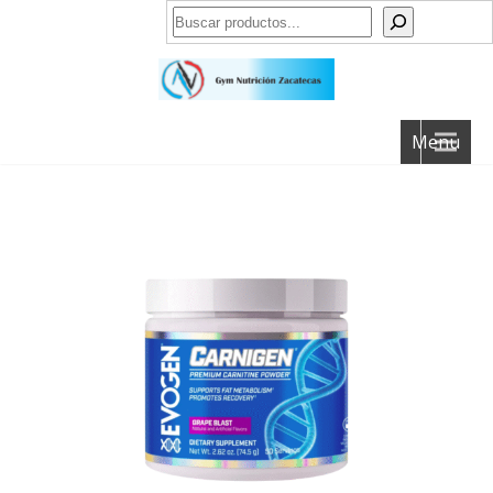
Buscar
Menu