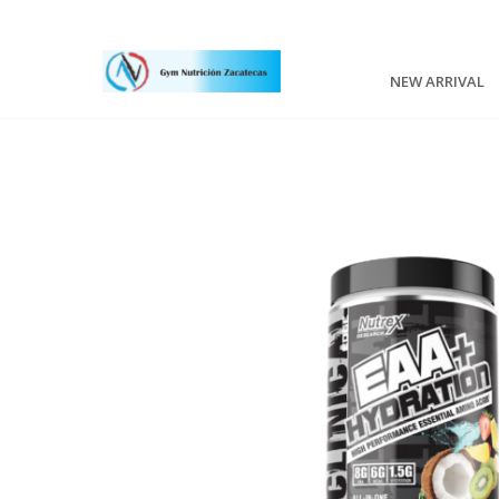
NEW ARRIVAL