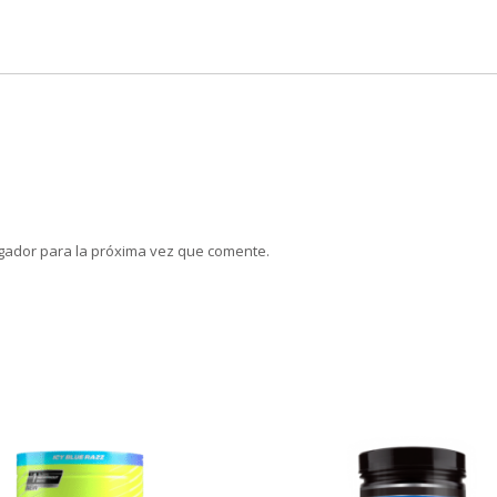
gador para la próxima vez que comente.