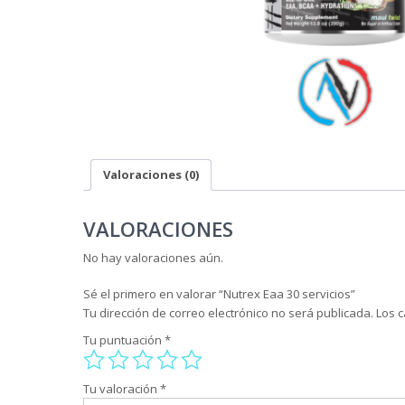
Valoraciones (0)
VALORACIONES
No hay valoraciones aún.
Sé el primero en valorar “Nutrex Eaa 30 servicios”
Tu dirección de correo electrónico no será publicada.
Los 
Tu puntuación
*
Tu valoración
*