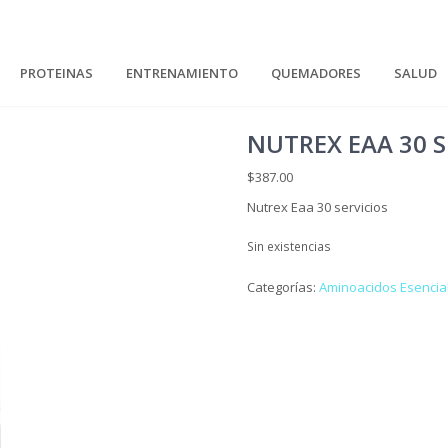
PROTEINAS
ENTRENAMIENTO
QUEMADORES
SALUD
NUTREX EAA 30 S
$
387.00
Nutrex Eaa 30 servicios
Sin existencias
Categorías:
Aminoacidos Esencia