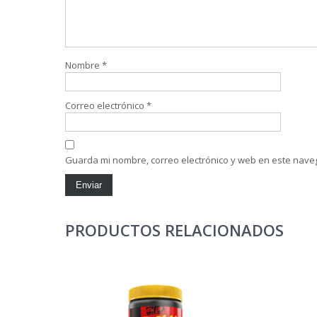
Nombre
*
Correo electrónico
*
Guarda mi nombre, correo electrónico y web en este nave
PRODUCTOS RELACIONADOS