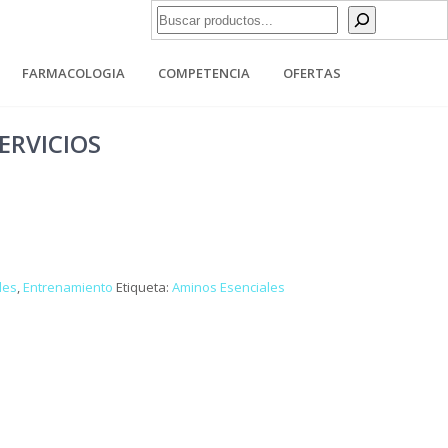
Buscar
FARMACOLOGIA
COMPETENCIA
OFERTAS
ERVICIOS
les
,
Entrenamiento
Etiqueta:
Aminos Esenciales