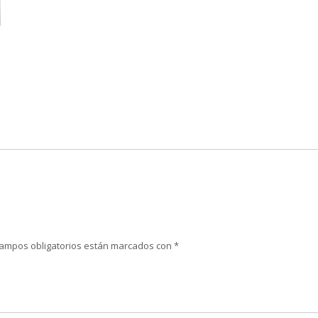
campos obligatorios están marcados con
*