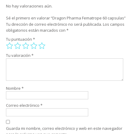
No hay valoraciones aún.
Sé el primero en valorar “Dragon Pharma Fematrope 60 capsulas”
Tu dirección de correo electrónico no será publicada.
Los campos
obligatorios están marcados con
*
Tu puntuación
*
Tu valoración
*
Nombre
*
Correo electrónico
*
Guarda mi nombre, correo electrónico y web en este navegador