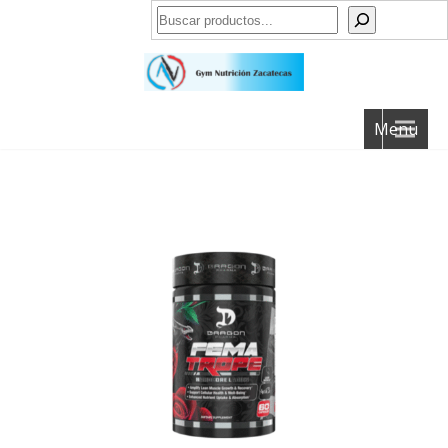
Buscar
Menu