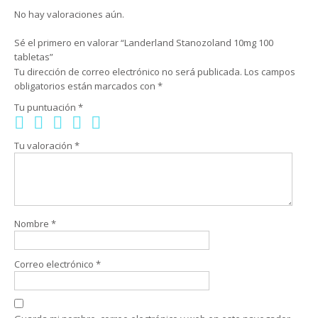
No hay valoraciones aún.
Sé el primero en valorar “Landerland Stanozoland 10mg 100
tabletas”
Tu dirección de correo electrónico no será publicada.
Los campos
obligatorios están marcados con
*
Tu puntuación
*
Tu valoración
*
Nombre
*
Correo electrónico
*