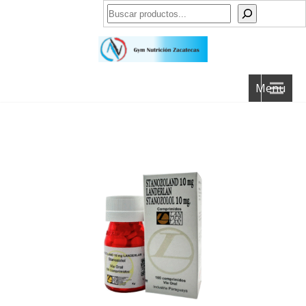
Buscar
Menu