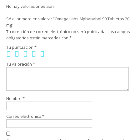
No hay valoraciones aún.
Sé el primero en valorar “Omega Labs Alphanabol 90 Tabletas 20
mg”
Tu dirección de correo electrónico no será publicada.
Los campos
obligatorios están marcados con
*
Tu puntuación
*
Tu valoración
*
Nombre
*
Correo electrónico
*