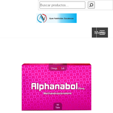
Buscar
Menu