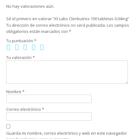
No hay valoraciones aún.
Sé el primero en valorar “Xt Labs Clenbutrex 100 tabletas 0.04mg”
Tu dirección de correo electrónico no será publicada.
Los campos
obligatorios están marcados con
*
Tu puntuación
*
Tu valoración
*
Nombre
*
Correo electrónico
*
Guarda mi nombre, correo electrónico y web en este navegador