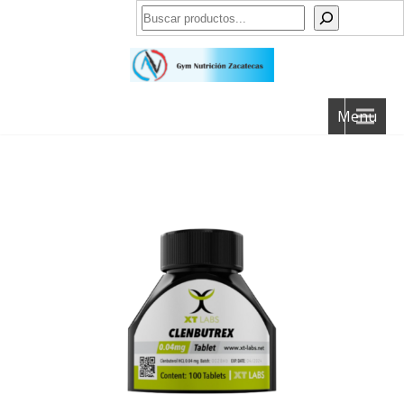
Buscar
Menu