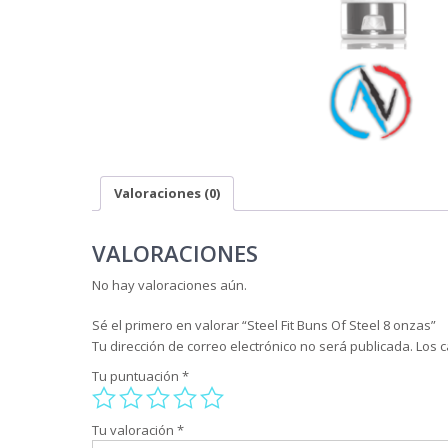
Valoraciones (0)
VALORACIONES
No hay valoraciones aún.
Sé el primero en valorar “Steel Fit Buns Of Steel 8 onzas”
Tu dirección de correo electrónico no será publicada.
Los 
Tu puntuación
*
Tu valoración
*