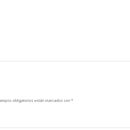
campos obligatorios están marcados con
*