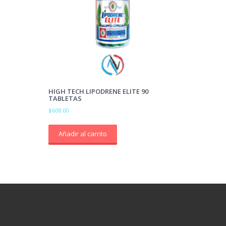
HIGH TECH LIPODRENE ELITE 90
TABLETAS
$
608.00
Añadir al carrito