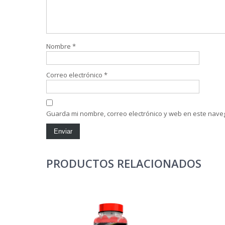
Nombre
*
Correo electrónico
*
Guarda mi nombre, correo electrónico y web en este nave
PRODUCTOS RELACIONADOS