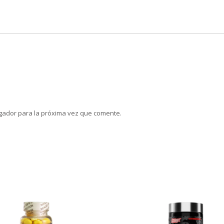
gador para la próxima vez que comente.