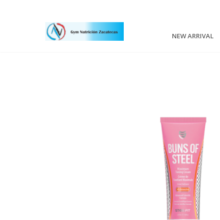
NEW ARRIVAL