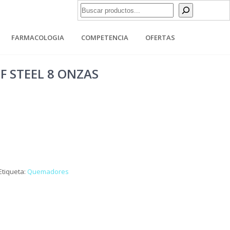
Buscar
FARMACOLOGIA
COMPETENCIA
OFERTAS
OF STEEL 8 ONZAS
Etiqueta:
Quemadores