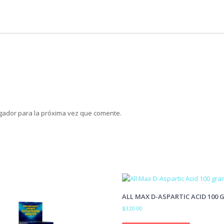
gador para la próxima vez que comente.
ALL MAX D-ASPARTIC ACID 100
$
320.00