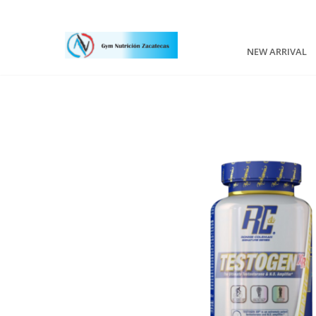
NEW ARRIVAL