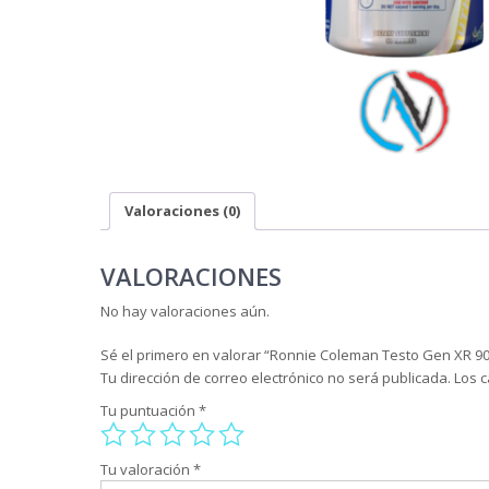
Valoraciones (0)
VALORACIONES
No hay valoraciones aún.
Sé el primero en valorar “Ronnie Coleman Testo Gen XR 90
Tu dirección de correo electrónico no será publicada.
Los 
Tu puntuación
*
Tu valoración
*