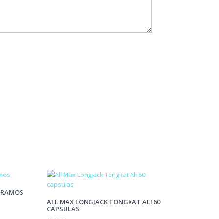
 GRAMOS
ALL MAX LONGJACK TONGKAT ALI 60
CAPSULAS