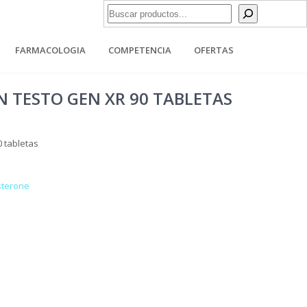
Buscar
FARMACOLOGIA
COMPETENCIA
OFERTAS
 TESTO GEN XR 90 TABLETAS
 tabletas
sterone