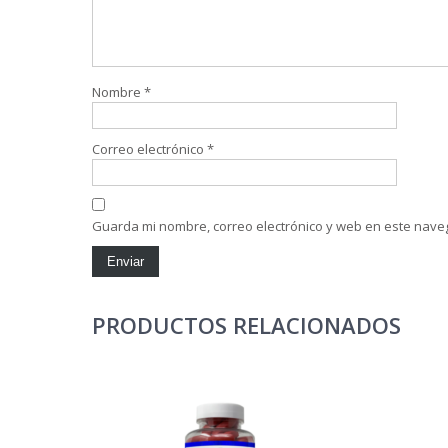
Nombre
*
Correo electrónico
*
Guarda mi nombre, correo electrónico y web en este nave
PRODUCTOS RELACIONADOS