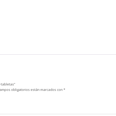
 tabletas”
campos obligatorios están marcados con
*