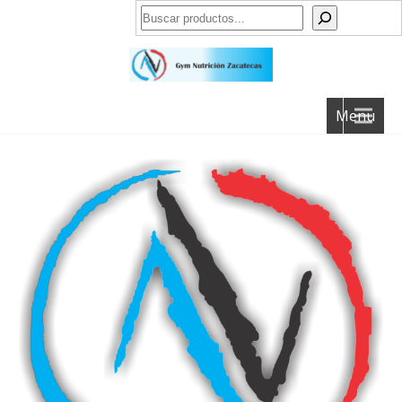
Buscar
Menu