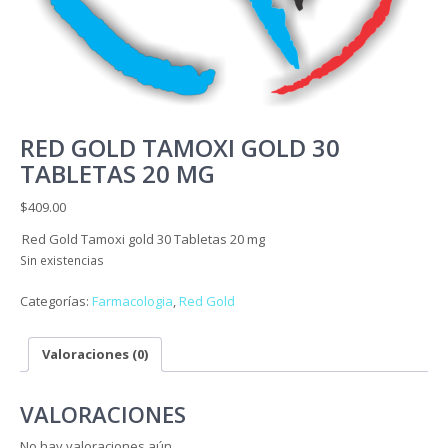
RED GOLD TAMOXI GOLD 30
TABLETAS 20 MG
$
409.00
Red Gold Tamoxi gold 30 Tabletas 20 mg
Sin existencias
Categorías:
Farmacologia
,
Red Gold
Valoraciones (0)
VALORACIONES
No hay valoraciones aún.