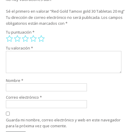
Sé el primero en valorar “Red Gold Tamoxi gold 30 Tabletas 20 mg”
Tu dirección de correo electrónico no será publicada.
Los campos
obligatorios están marcados con
*
Tu puntuación
*
Tu valoración
*
Nombre
*
Correo electrónico
*
Guarda mi nombre, correo electrónico y web en este navegador
para la próxima vez que comente.