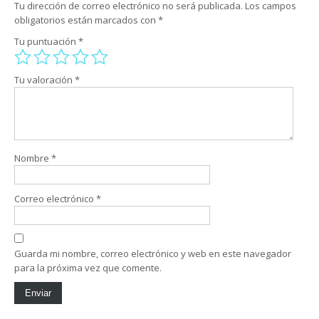
Tu dirección de correo electrónico no será publicada.
Los campos
obligatorios están marcados con
*
Tu puntuación
*
Tu valoración
*
Nombre
*
Correo electrónico
*
Guarda mi nombre, correo electrónico y web en este navegador
para la próxima vez que comente.