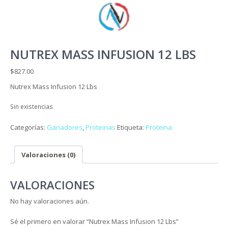
NUTREX MASS INFUSION 12 LBS
$
827.00
Nutrex Mass Infusion 12 Lbs
Sin existencias
Categorías:
Ganadores
,
Proteinas
Etiqueta:
Proteina
Valoraciones (0)
VALORACIONES
No hay valoraciones aún.
Sé el primero en valorar “Nutrex Mass Infusion 12 Lbs”