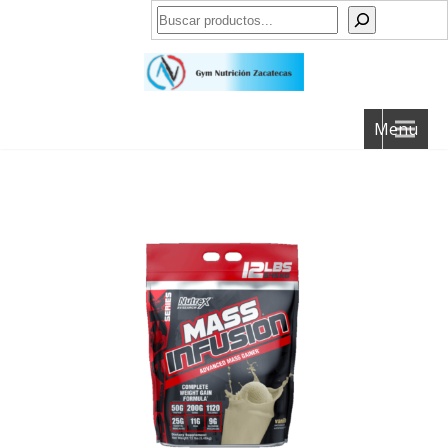
Buscar
Menu