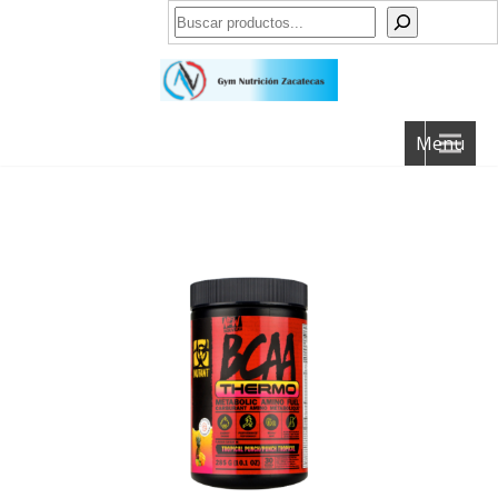
Buscar
Menu