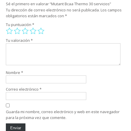
Sé el primero en valorar “Mutant Bcaa Thermo 30 servicios”
Tu dirección de correo electrónico no será publicada.
Los campos
obligatorios están marcados con
*
Tu puntuación
*
Tu valoración
*
Nombre
*
Correo electrónico
*
Guarda mi nombre, correo electrónico y web en este navegador
para la próxima vez que comente.