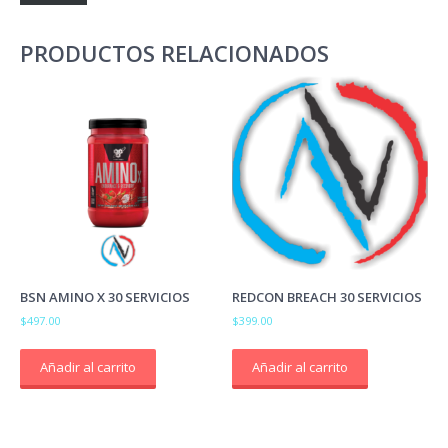
PRODUCTOS RELACIONADOS
BSN AMINO X 30 SERVICIOS
REDCON BREACH 30 SERVICIOS
$
497.00
$
399.00
Añadir al carrito
Añadir al carrito