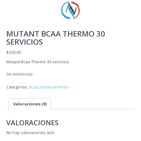
MUTANT BCAA THERMO 30
SERVICIOS
$
330.00
Mutant Bcaa Thermo 30 servicios
Sin existencias
Categorías:
Bcaa
,
Entrenamiento
Valoraciones (0)
VALORACIONES
No hay valoraciones aún.