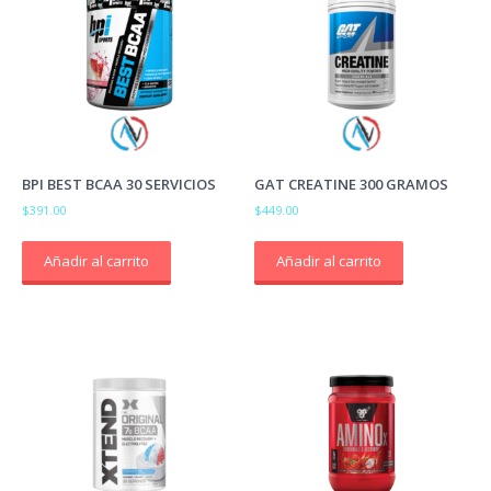
BPI BEST BCAA 30 SERVICIOS
GAT CREATINE 300 GRAMOS
$
391.00
$
449.00
Añadir al carrito
Añadir al carrito