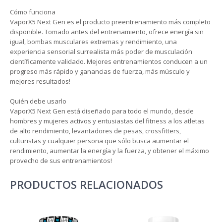
Cómo funciona
VaporX5 Next Gen es el producto preentrenamiento más completo
disponible. Tomado antes del entrenamiento, ofrece energía sin
igual, bombas musculares extremas y rendimiento, una
experiencia sensorial surrealista más poder de musculación
científicamente validado. Mejores entrenamientos conducen a un
progreso más rápido y ganancias de fuerza, más músculo y
mejores resultados!
Quién debe usarlo
VaporX5 Next Gen está diseñado para todo el mundo, desde
hombres y mujeres activos y entusiastas del fitness a los atletas
de alto rendimiento, levantadores de pesas, crossfitters,
culturistas y cualquier persona que sólo busca aumentar el
rendimiento, aumentar la energía y la fuerza, y obtener el máximo
provecho de sus entrenamientos!
PRODUCTOS RELACIONADOS