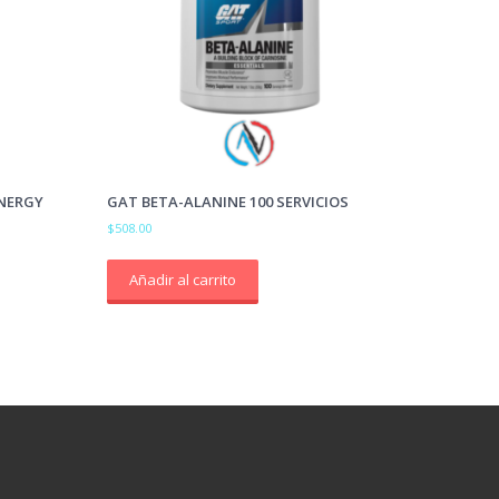
NERGY
GAT BETA-ALANINE 100 SERVICIOS
$
508.00
Añadir al carrito