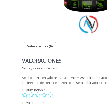
Valoraciones (0)
VALORACIONES
No hay valoraciones aún.
Sé el primero en valorar “Muscle Pharm Assault 30 servicio
Tu dirección de correo electrónico no será publicada.
Los 
Tu puntuación
*
Tu valoración
*