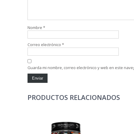
Nombre
*
Correo electrónico
*
Guarda mi nombre, correo electrónico y web en este nave
PRODUCTOS RELACIONADOS