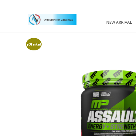
NEW ARRIVAL
¡Oferta!