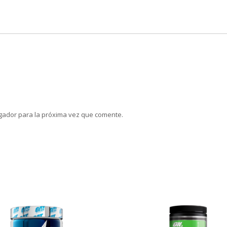
gador para la próxima vez que comente.