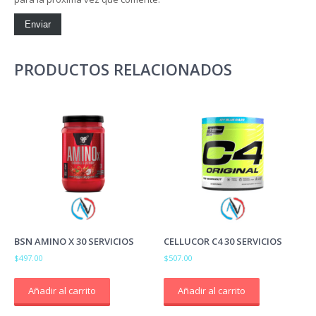
PRODUCTOS RELACIONADOS
BSN AMINO X 30 SERVICIOS
CELLUCOR C4 30 SERVICIOS
$
497.00
$
507.00
Añadir al carrito
Añadir al carrito