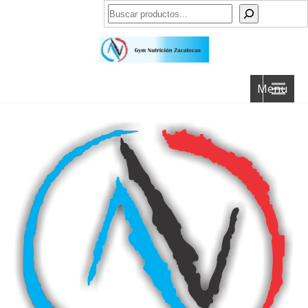
Buscar
Menu