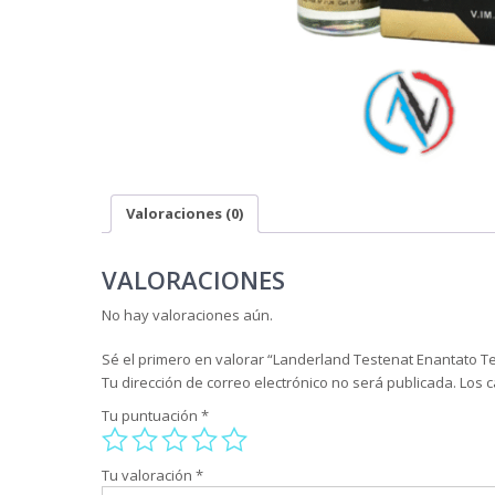
Valoraciones (0)
VALORACIONES
No hay valoraciones aún.
Sé el primero en valorar “Landerland Testenat Enantato 
Tu dirección de correo electrónico no será publicada.
Los 
Tu puntuación
*
Tu valoración
*