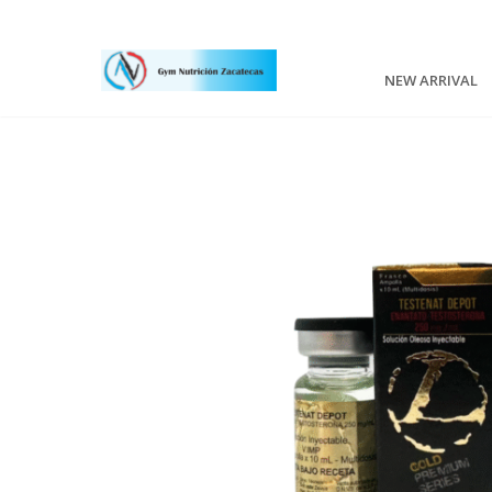
NEW ARRIVAL