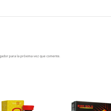
gador para la próxima vez que comente.