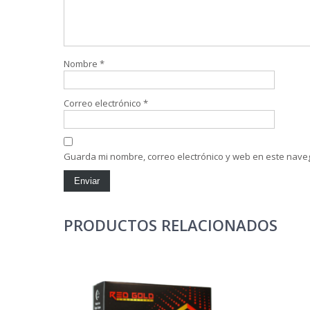
Nombre
*
Correo electrónico
*
Guarda mi nombre, correo electrónico y web en este nave
PRODUCTOS RELACIONADOS