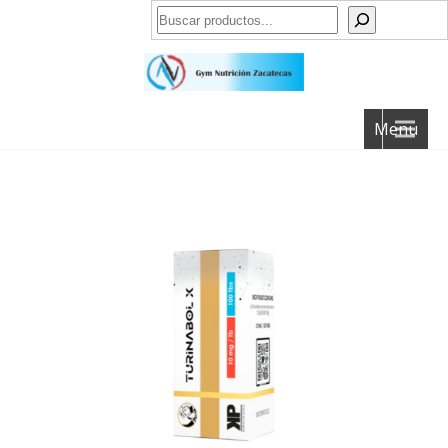
Buscar
Menu