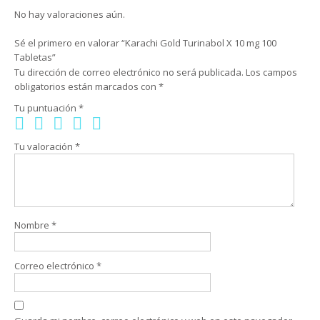
No hay valoraciones aún.
Sé el primero en valorar “Karachi Gold Turinabol X 10 mg 100
Tabletas”
Tu dirección de correo electrónico no será publicada.
Los campos
obligatorios están marcados con
*
Tu puntuación
*
Tu valoración
*
Nombre
*
Correo electrónico
*