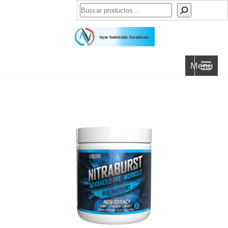
Buscar
Menu