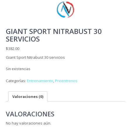
GIANT SPORT NITRABUST 30
SERVICIOS
$
382.00
Giant Sport Nitrabust 30 servicios
Sin existencias
Categorías:
Entrenamiento
,
Preentrenos
Valoraciones (0)
VALORACIONES
No hay valoraciones aún.