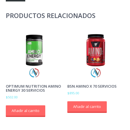
PRODUCTOS RELACIONADOS
OPTIMUM NUTRITION AMINO
BSN AMINO X 70 SERVICIOS
ENERGY 30 SERVICIOS
$
895.00
$
502.00
Añadir al carrito
Añadir al carrito