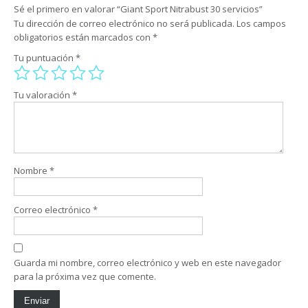
Sé el primero en valorar “Giant Sport Nitrabust 30 servicios”
Tu dirección de correo electrónico no será publicada.
Los campos
obligatorios están marcados con
*
Tu puntuación
*
Tu valoración
*
Nombre
*
Correo electrónico
*
Guarda mi nombre, correo electrónico y web en este navegador
para la próxima vez que comente.