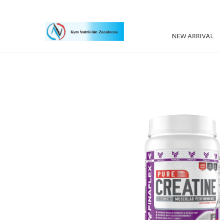
NEW ARRIVAL