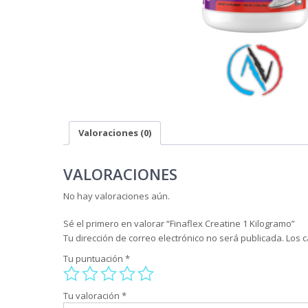
Valoraciones (0)
VALORACIONES
No hay valoraciones aún.
Sé el primero en valorar “Finaflex Creatine 1 Kilogramo”
Tu dirección de correo electrónico no será publicada.
Los 
Tu puntuación
*
Tu valoración
*