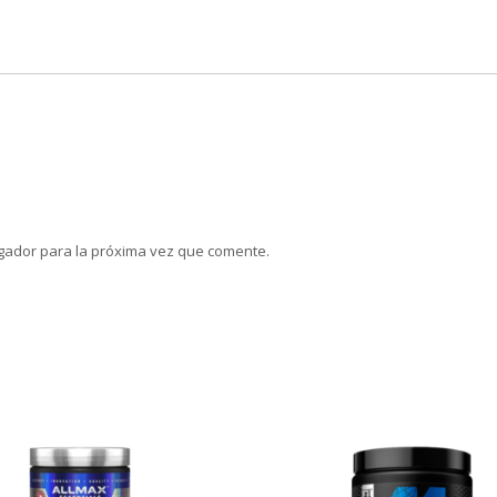
gador para la próxima vez que comente.