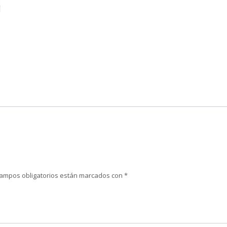
campos obligatorios están marcados con
*