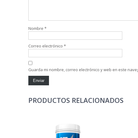
Nombre
*
Correo electrónico
*
Guarda mi nombre, correo electrónico y web en este nave
PRODUCTOS RELACIONADOS