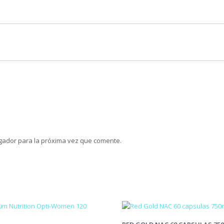
gador para la próxima vez que comente.