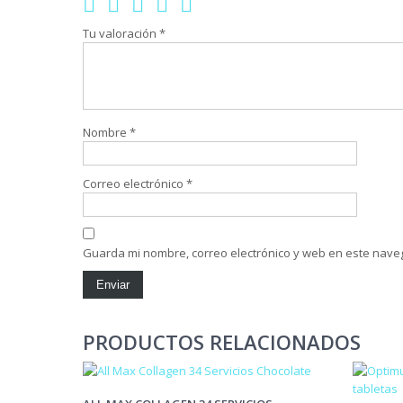
Tu valoración
*
Nombre
*
Correo electrónico
*
Guarda mi nombre, correo electrónico y web en este nave
PRODUCTOS RELACIONADOS