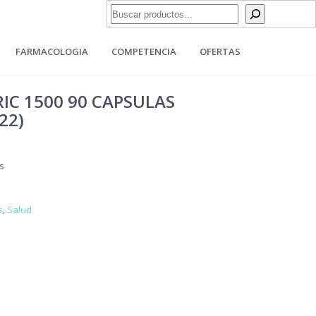
Buscar
FARMACOLOGIA
COMPETENCIA
OFERTAS
IC 1500 90 CAPSULAS
22)
s
s
,
Salud