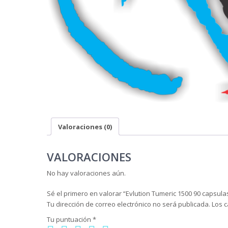
Valoraciones (0)
VALORACIONES
No hay valoraciones aún.
Sé el primero en valorar “Evlution Tumeric 1500 90 capsul
Tu dirección de correo electrónico no será publicada.
Los 
Tu puntuación
*