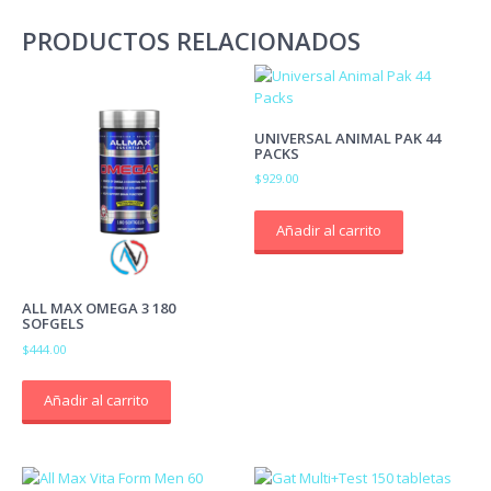
PRODUCTOS RELACIONADOS
UNIVERSAL ANIMAL PAK 44
PACKS
$
929.00
Añadir al carrito
ALL MAX OMEGA 3 180
SOFGELS
$
444.00
Añadir al carrito