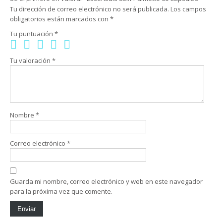
Tu dirección de correo electrónico no será publicada.
Los campos
obligatorios están marcados con
*
Tu puntuación
*
Tu valoración
*
Nombre
*
Correo electrónico
*
Guarda mi nombre, correo electrónico y web en este navegador
para la próxima vez que comente.