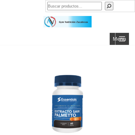
Buscar
Menu