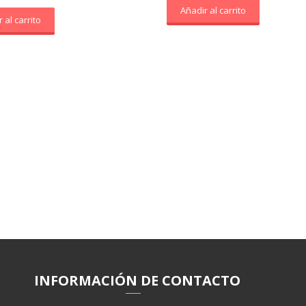
Añadir al carrito
 al carrito
INFORMACIÓ
N
DE CONTACTO