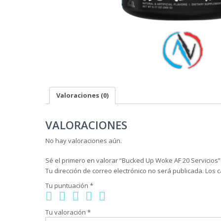
Valoraciones (0)
VALORACIONES
No hay valoraciones aún.
Sé el primero en valorar “Bucked Up Woke AF 20 Servicios”
Tu dirección de correo electrónico no será publicada.
Los 
Tu puntuación
*
Tu valoración
*