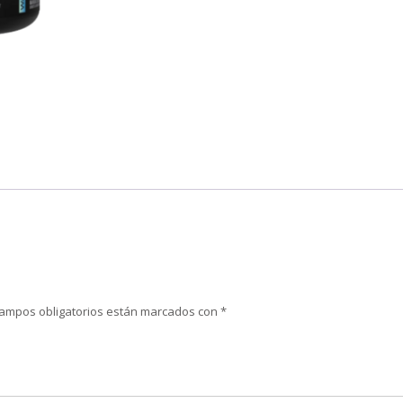
campos obligatorios están marcados con
*