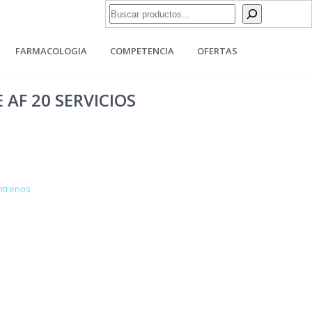
Buscar
FARMACOLOGIA
COMPETENCIA
OFERTAS
AF 20 SERVICIOS
ntrenos