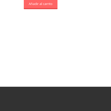
Añadir al carrito