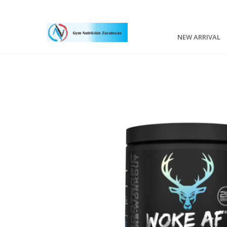
NEW ARRIVAL