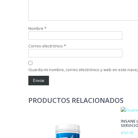
Nombre
*
Correo electrónico
*
Guarda mi nombre, correo electrónico y web en este nave
PRODUCTOS RELACIONADOS
INSANE 
SERVICI
$
565.00