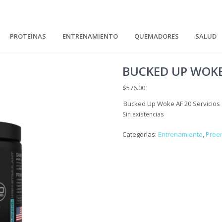
PROTEINAS
ENTRENAMIENTO
QUEMADORES
SALUD
BUCKED UP WOKE 
$
576.00
Bucked Up Woke AF 20 Servicios
Sin existencias
Categorías:
Entrenamiento
,
Pree