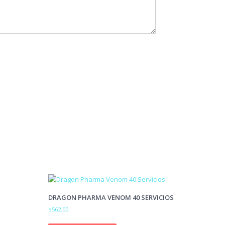
DRAGON PHARMA VENOM 40 SERVICIOS
$
562.00