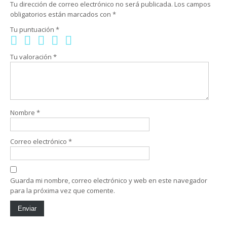
Tu dirección de correo electrónico no será publicada.
Los campos
obligatorios están marcados con
*
Tu puntuación
*
Tu valoración
*
Nombre
*
Correo electrónico
*
Guarda mi nombre, correo electrónico y web en este navegador
para la próxima vez que comente.