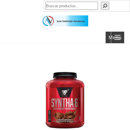
Buscar
Menu