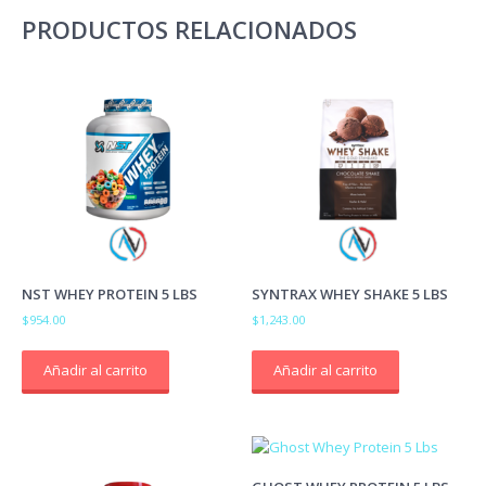
PRODUCTOS RELACIONADOS
NST WHEY PROTEIN 5 LBS
SYNTRAX WHEY SHAKE 5 LBS
$
954.00
$
1,243.00
Añadir al carrito
Añadir al carrito