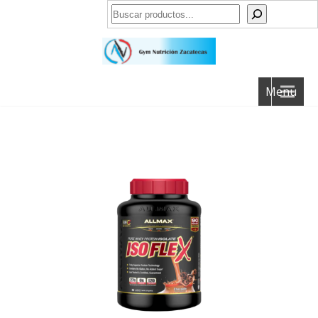
Buscar
Menu