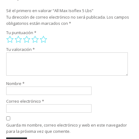
Sé el primero en valorar “All Max Isoflex 5 Lbs”
Tu dirección de correo electrónico no será publicada.
Los campos
obligatorios están marcados con
*
Tu puntuación
*
Tu valoración
*
Nombre
*
Correo electrónico
*
Guarda mi nombre, correo electrónico y web en este navegador
para la próxima vez que comente.