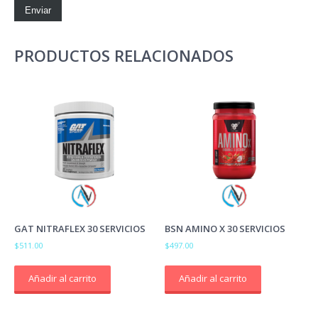
PRODUCTOS RELACIONADOS
GAT NITRAFLEX 30 SERVICIOS
BSN AMINO X 30 SERVICIOS
$
511.00
$
497.00
Añadir al carrito
Añadir al carrito