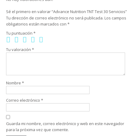
Sé el primero en valorar “Advance Nutrition TNT Test 30 Servicios”
Tu dirección de correo electrónico no será publicada.
Los campos
obligatorios están marcados con
*
Tu puntuación
*
Tu valoración
*
Nombre
*
Correo electrónico
*
Guarda mi nombre, correo electrónico y web en este navegador
para la próxima vez que comente.