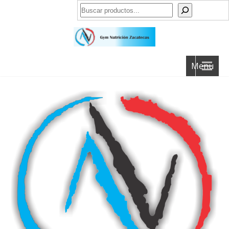
Buscar
Menu