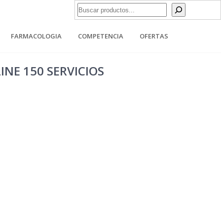
Buscar
FARMACOLOGIA
COMPETENCIA
OFERTAS
INE 150 SERVICIOS