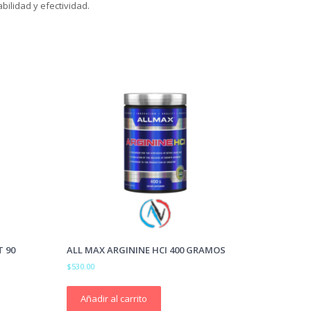
bilidad y efectividad.
 90
ALL MAX ARGININE HCI 400 GRAMOS
$
530.00
Añadir al carrito