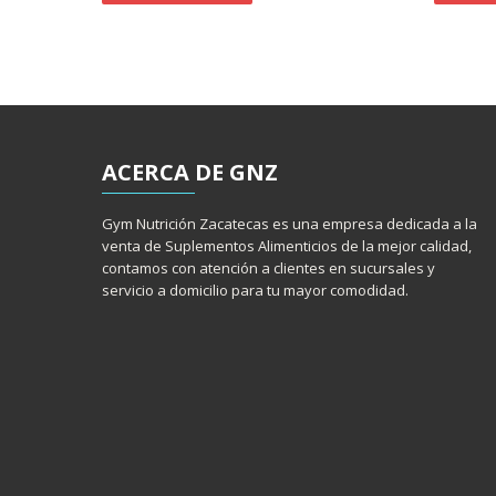
ACERCA
DE GNZ
Gym Nutrición Zacatecas es una empresa dedicada a la
venta de Suplementos Alimenticios de la mejor calidad,
contamos con atención a clientes en sucursales y
servicio a domicilio para tu mayor comodidad.