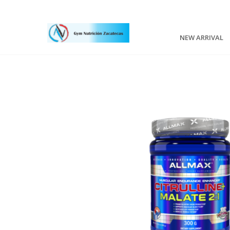
NEW ARRIVAL